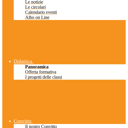
Le notizie
Le circolari
Calendario eventi
Albo on Line
Didattica
Panoramica
Offerta formativa
I progetti delle classi
Convitto
Il nostro Convitto