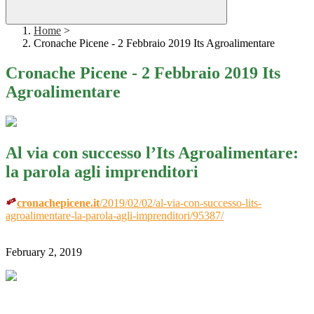
Home
>
Cronache Picene - 2 Febbraio 2019 Its Agroalimentare
Cronache Picene - 2 Febbraio 2019 Its
Agroalimentare
Al via con successo l’Its Agroalimentare:
la parola agli imprenditori
cronachepicene.it
/2019/02/02/al-via-con-successo-lits-
agroalimentare-la-parola-agli-imprenditori/95387/
February 2, 2019