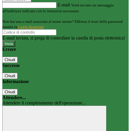
E-mail
Verrà inviato un messaggio
all'indirizzo indicato con le istruzioni necessarie.
Non hai una e-mail associata al nome utente? Effettua il reset della password
tramite la
Login Spaggiari
E-mail inviata, si prega di controllare la casella di posta elettronica!
Errore
Chiudi
Successo
Chiudi
Informazione
Chiudi
Attendere...
Attendere il completamento dell'operazione...