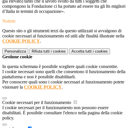
già elevato) tanto che il lavoro svolto da tutti i soggetti che
compongono la Fondazione ci ha portato ad essere tra gli Its migliori
d’Italia in termini di occupazione».
Notizie
Questo sito o gli strumenti terzi da questo utilizzati si avvalgono di
cookie necessari al funzionamento ed utili alle finalità illustrate nella
COOKIE POLICY
.
Personalizza
Rifiuta tutti
i cookies
Accetta tutti
i cookies
Gestione cookie
In questa schermata è possibile scegliere quali cookie consentire.
I cookie necessari sono quelli che consentono il funzionamento della
piattaforma e non è possibile disabilitarli.
Per conoscere quali sono i cookie necessari al funzionamento potete
visionare la
COOKIE POLICY
.
Cookie necessari per il funzionamento
I cookie necessari per il funzionamento non possono essere
disabilitati. È possibile consultare l'elenco nella pagina della cookie
policy.