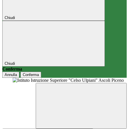
Chiudi
Chiudi
Conferma
Annulla
Conferma