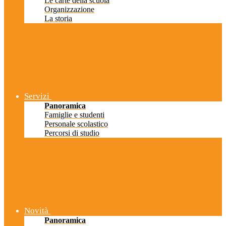
Le carte della scuola
Organizzazione
La storia
Servizi
Panoramica
Famiglie e studenti
Personale scolastico
Percorsi di studio
Novità
Panoramica