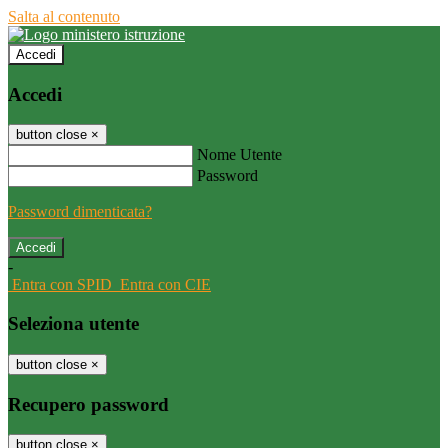
Salta al contenuto
Accedi
Accedi
button close
×
Nome Utente
Password
Password dimenticata?
-
Entra con SPID
Entra con CIE
Seleziona utente
button close
×
Recupero password
button close
×