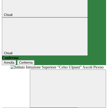
Chiudi
Chiudi
Conferma
Annulla
Conferma