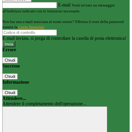
E-mail
Verrà inviato un messaggio
all'indirizzo indicato con le istruzioni necessarie.
Non hai una e-mail associata al nome utente? Effettua il reset della password
tramite la
Login Spaggiari
E-mail inviata, si prega di controllare la casella di posta elettronica!
Errore
Chiudi
Successo
Chiudi
Informazione
Chiudi
Attendere...
Attendere il completamento dell'operazione...