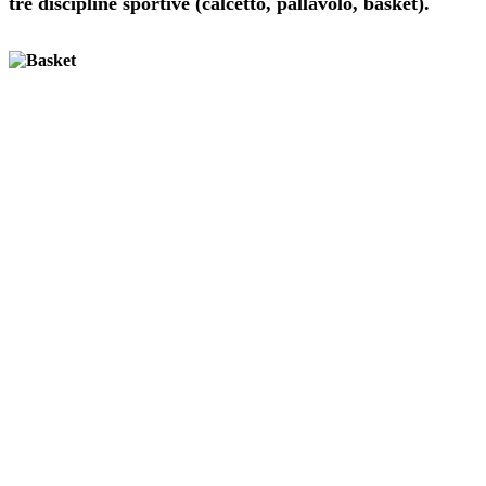
tre discipline sportive (calcetto, pallavolo, basket).