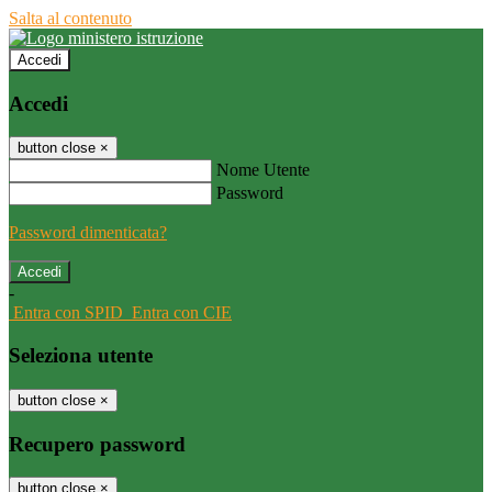
Salta al contenuto
Accedi
Accedi
button close
×
Nome Utente
Password
Password dimenticata?
-
Entra con SPID
Entra con CIE
Seleziona utente
button close
×
Recupero password
button close
×