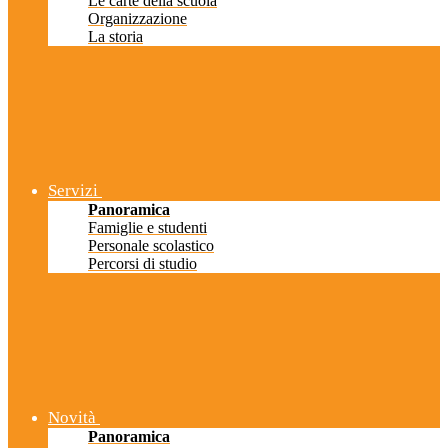
Le carte della scuola
Organizzazione
La storia
Servizi
Panoramica
Famiglie e studenti
Personale scolastico
Percorsi di studio
Novità
Panoramica