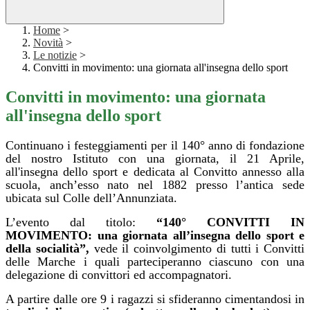
Home
>
Novità
>
Le notizie
>
Convitti in movimento: una giornata all'insegna dello sport
Convitti in movimento: una giornata
all'insegna dello sport
Continuano i festeggiamenti per il 140° anno di fondazione
del nostro Istituto con una giornata, il 21 Aprile,
all'insegna dello sport e dedicata al Convitto annesso alla
scuola, anch’esso nato nel 1882 presso l’antica sede
ubicata sul Colle dell’Annunziata.
L’evento dal titolo:
“140° CONVITTI IN
MOVIMENTO: una giornata all’insegna dello sport e
della socialità”,
vede il coinvolgimento di tutti i Convitti
delle Marche i quali parteciperanno ciascuno con una
delegazione di convittori ed accompagnatori.
A partire dalle ore 9 i ragazzi si sfideranno cimentandosi in