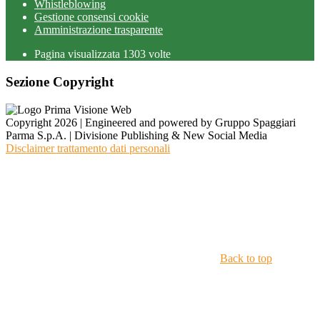
Whistleblowing
Gestione consensi cookie
Amministrazione trasparente
Pagina visualizzata
1303
volte
Sezione Copyright
Copyright 2026 | Engineered and powered by Gruppo Spaggiari
Parma S.p.A. | Divisione Publishing & New Social Media
Disclaimer trattamento dati personali
Back to top