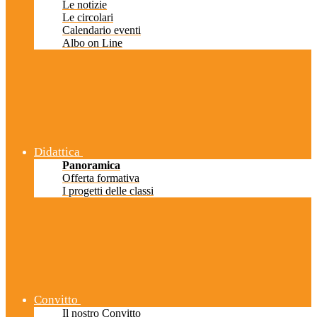
Le notizie
Le circolari
Calendario eventi
Albo on Line
Didattica
Panoramica
Offerta formativa
I progetti delle classi
Convitto
Il nostro Convitto