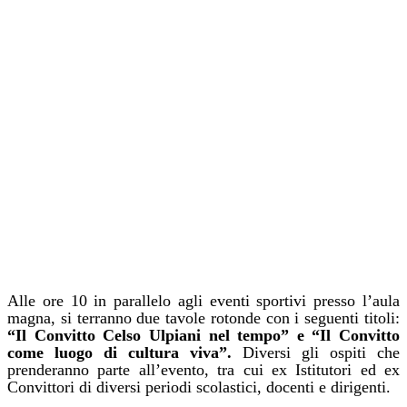
Alle ore 10 in parallelo agli eventi sportivi presso l’aula
magna, si terranno due tavole rotonde con i seguenti titoli:
“Il Convitto Celso Ulpiani nel tempo” e “Il Convitto
come luogo di cultura viva”.
Diversi gli ospiti che
prenderanno parte all’evento, tra cui ex Istitutori ed ex
Convittori di diversi periodi scolastici, docenti e dirigenti.