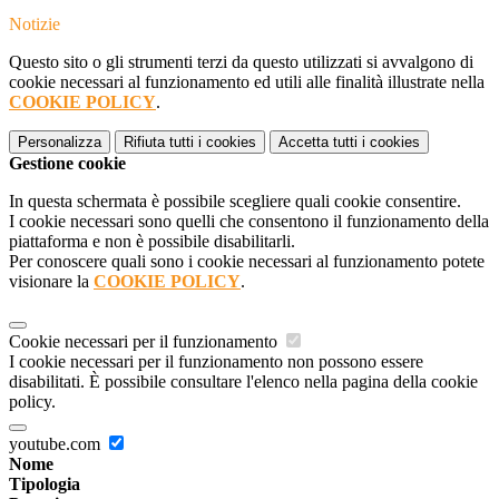
Notizie
Questo sito o gli strumenti terzi da questo utilizzati si avvalgono di
cookie necessari al funzionamento ed utili alle finalità illustrate nella
COOKIE POLICY
.
Personalizza
Rifiuta tutti
i cookies
Accetta tutti
i cookies
Gestione cookie
In questa schermata è possibile scegliere quali cookie consentire.
I cookie necessari sono quelli che consentono il funzionamento della
piattaforma e non è possibile disabilitarli.
Per conoscere quali sono i cookie necessari al funzionamento potete
visionare la
COOKIE POLICY
.
Cookie necessari per il funzionamento
I cookie necessari per il funzionamento non possono essere
disabilitati. È possibile consultare l'elenco nella pagina della cookie
policy.
youtube.com
Nome
Tipologia