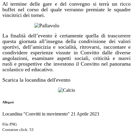
Al termine delle gare e del convegno si terrà un ricco
buffet nel corso del quale verranno premiate le squadre
vincitrici dei tornei.
La finalità dell’evento è certamente quella di trascorrere
questa giornata all’insegna della condivisione dei valori
sportivi, dell’amicizia e socialità, ritrovarsi, raccontare e
condividere esperienze vissute in Convitto dalle diverse
angolazioni, esaminare aspetti sociali, criticità e nuovi
ruoli e prospettive che investono il Convitto nel panorama
scolastico ed educativo.
Scarica la locandina dell'evento
Allegati
Locandina "Convitti in movimento" 21 Aprile 2023
File PNG
Contatore click: 53