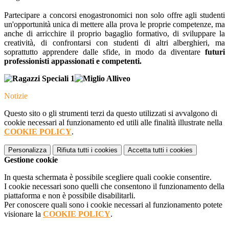
Partecipare a concorsi enogastronomici non solo offre agli studenti
un'opportunità unica di mettere alla prova le proprie competenze, ma
anche di arricchire il proprio bagaglio formativo, di sviluppare la
creatività, di confrontarsi con studenti di altri alberghieri, ma
soprattutto apprendere dalle sfide, in modo da diventare
futuri
professionisti appassionati e competenti.
Notizie
Questo sito o gli strumenti terzi da questo utilizzati si avvalgono di
cookie necessari al funzionamento ed utili alle finalità illustrate nella
COOKIE POLICY
.
Personalizza
Rifiuta tutti
i cookies
Accetta tutti
i cookies
Gestione cookie
In questa schermata è possibile scegliere quali cookie consentire.
I cookie necessari sono quelli che consentono il funzionamento della
piattaforma e non è possibile disabilitarli.
Per conoscere quali sono i cookie necessari al funzionamento potete
visionare la
COOKIE POLICY
.