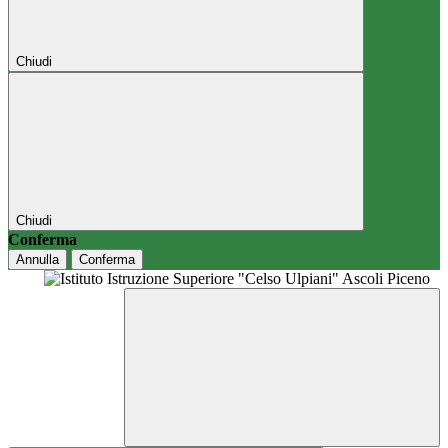
Chiudi
Chiudi
Conferma
Annulla
Conferma