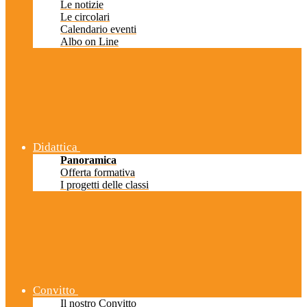
Le notizie
Le circolari
Calendario eventi
Albo on Line
Didattica
Panoramica
Offerta formativa
I progetti delle classi
Convitto
Il nostro Convitto