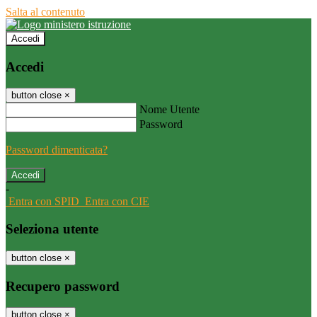
Salta al contenuto
Accedi
Accedi
button close
×
Nome Utente
Password
Password dimenticata?
-
Entra con SPID
Entra con CIE
Seleziona utente
button close
×
Recupero password
button close
×