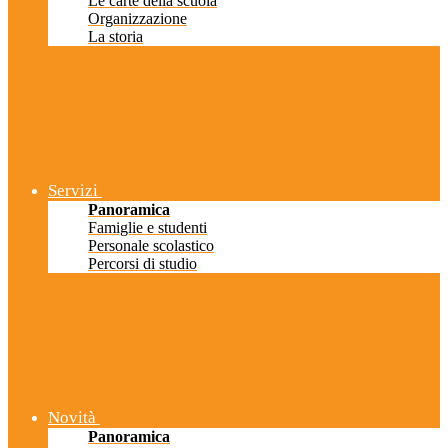
Le carte della scuola
Organizzazione
La storia
Servizi
Panoramica
Famiglie e studenti
Personale scolastico
Percorsi di studio
Novità
Panoramica