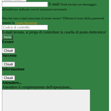
E-mail
Verrà inviato un messaggio
all'indirizzo indicato con le istruzioni necessarie.
Non hai una e-mail associata al nome utente? Effettua il reset della password
tramite la
Login Spaggiari
E-mail inviata, si prega di controllare la casella di posta elettronica!
Errore
Chiudi
Successo
Chiudi
Informazione
Chiudi
Attendere...
Attendere il completamento dell'operazione...