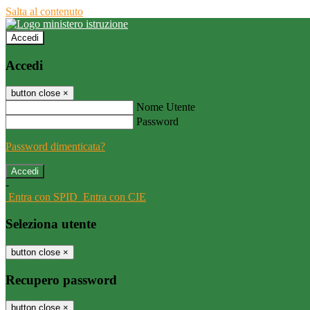
Salta al contenuto
Accedi
Accedi
button close
×
Nome Utente
Password
Password dimenticata?
-
Entra con SPID
Entra con CIE
Seleziona utente
button close
×
Recupero password
button close
×