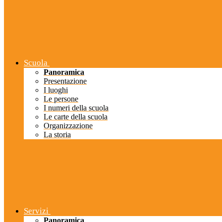
Scuola
Panoramica
Presentazione
I luoghi
Le persone
I numeri della scuola
Le carte della scuola
Organizzazione
La storia
Servizi
Panoramica