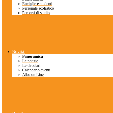
Famiglie e studenti
Personale scolastico
Percorsi di studio
Novità
Panoramica
Le notizie
Le circolari
Calendario eventi
Albo on Line