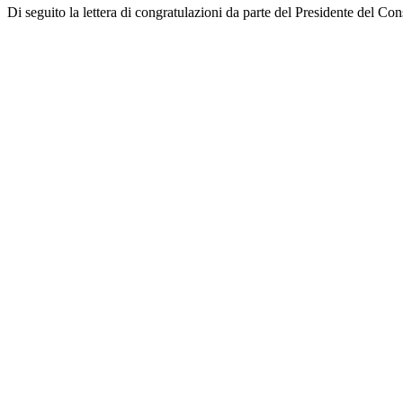
Di seguito la lettera di congratulazioni da parte del Presidente del Cons