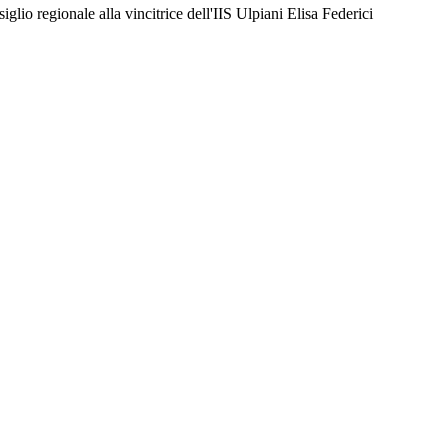
iglio regionale alla vincitrice dell'IIS Ulpiani Elisa Federici