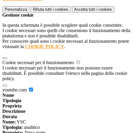
Personalizza
Rifiuta tutti
i cookies
Accetta tutti
i cookies
Gestione cookie
In questa schermata è possibile scegliere quali cookie consentire.
I cookie necessari sono quelli che consentono il funzionamento della
piattaforma e non è possibile disabilitarli.
Per conoscere quali sono i cookie necessari al funzionamento potete
visionare la
COOKIE POLICY
.
Cookie necessari per il funzionamento
I cookie necessari per il funzionamento non possono essere
disabilitati. È possibile consultare l'elenco nella pagina della cookie
policy.
youtube.com
Nome
Tipologia
Proprieta
Descrizione
Durata
Nome:
YSC
Tipologia:
analitico
Proprieta:
Terza-parte