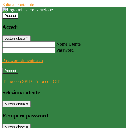
Salta al contenuto
Accedi
Accedi
button close
×
Nome Utente
Password
Password dimenticata?
-
Entra con SPID
Entra con CIE
Seleziona utente
button close
×
Recupero password
button close
×