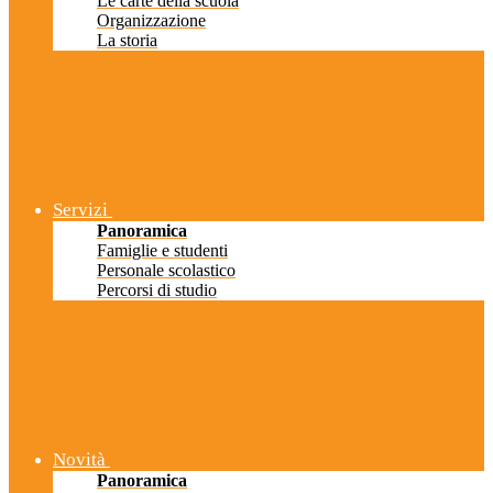
Le carte della scuola
Organizzazione
La storia
Servizi
Panoramica
Famiglie e studenti
Personale scolastico
Percorsi di studio
Novità
Panoramica