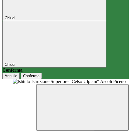
Chiudi
Chiudi
Conferma
Annulla
Conferma