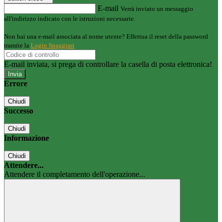
E-mail
Verrà inviato un messaggio
all'indirizzo indicato con le istruzioni necessarie.
Non hai una e-mail associata al nome utente? Effettua il reset della password
tramite la
Login Spaggiari
E-mail inviata, si prega di controllare la casella di posta elettronica!
Errore
Chiudi
Successo
Chiudi
Informazione
Chiudi
Attendere...
Attendere il completamento dell'operazione...