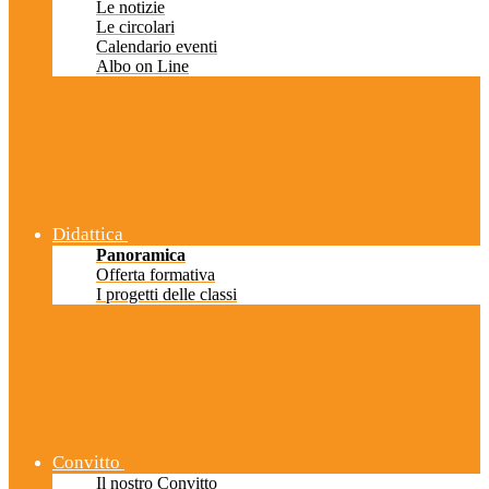
Le notizie
Le circolari
Calendario eventi
Albo on Line
Didattica
Panoramica
Offerta formativa
I progetti delle classi
Convitto
Il nostro Convitto