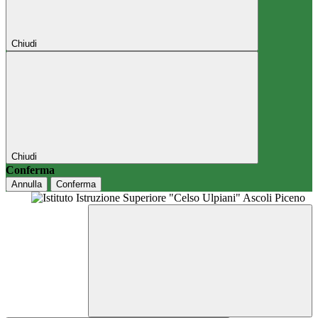
Chiudi
Chiudi
Conferma
Annulla
Conferma