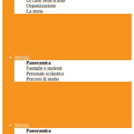
Le carte della scuola
Organizzazione
La storia
Servizi
Panoramica
Famiglie e studenti
Personale scolastico
Percorsi di studio
Novità
Panoramica