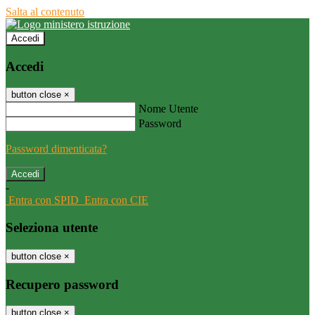
Salta al contenuto
Accedi
Accedi
button close
×
Nome Utente
Password
Password dimenticata?
-
Entra con SPID
Entra con CIE
Seleziona utente
button close
×
Recupero password
button close
×