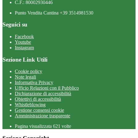
C.F.: 80002930446
Punto Vendita Cantina +39 3514981530
Seguici su
Facebook
Youtube
Instagram
Sezione Link Utili
Cookie policy
Note legali
Informativa Privacy
Ufficio Relazioni con il Pubblico
Dichiarazione di accessibilità
Obiettivi di accessibilità
Whistleblowing
Gestione consensi cookie
Amministrazione trasparente
Pagina visualizzata
621
volte