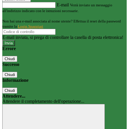
E-mail
Verrà inviato un messaggio
all'indirizzo indicato con le istruzioni necessarie.
Non hai una e-mail associata al nome utente? Effettua il reset della password
tramite la
Login Spaggiari
E-mail inviata, si prega di controllare la casella di posta elettronica!
Errore
Chiudi
Successo
Chiudi
Informazione
Chiudi
Attendere...
Attendere il completamento dell'operazione...