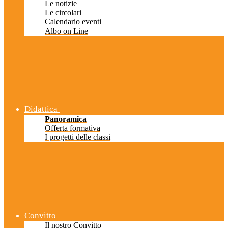
Le notizie
Le circolari
Calendario eventi
Albo on Line
Didattica
Panoramica
Offerta formativa
I progetti delle classi
Convitto
Il nostro Convitto