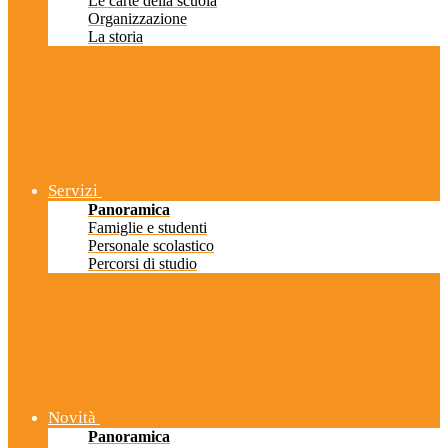
Le carte della scuola
Organizzazione
La storia
Servizi
Panoramica
Famiglie e studenti
Personale scolastico
Percorsi di studio
Novità
Panoramica