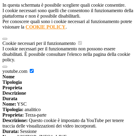
In questa schermata è possibile scegliere quali cookie consentire.
I cookie necessari sono quelli che consentono il funzionamento della
piattaforma e non è possibile disabilitarli.
Per conoscere quali sono i cookie necessari al funzionamento potete
visionare la
COOKIE POLICY
.
Cookie necessari per il funzionamento
I cookie necessari per il funzionamento non possono essere
disabilitati. È possibile consultare l'elenco nella pagina della cookie
policy.
youtube.com
Nome
Tipologia
Proprieta
Descrizione
Durata
Nome:
YSC
Tipologia:
analitico
Proprieta:
Terza-parte
Descrizione:
Questo cookie è impostato da YouTube per tenere
traccia delle visualizzazioni dei video incorporati.
Durata:
Sessione