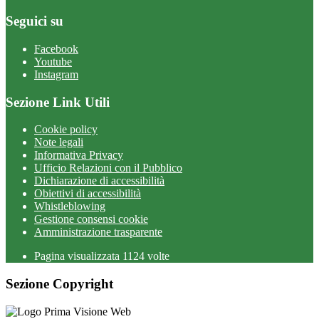
Seguici su
Facebook
Youtube
Instagram
Sezione Link Utili
Cookie policy
Note legali
Informativa Privacy
Ufficio Relazioni con il Pubblico
Dichiarazione di accessibilità
Obiettivi di accessibilità
Whistleblowing
Gestione consensi cookie
Amministrazione trasparente
Pagina visualizzata
1124
volte
Sezione Copyright