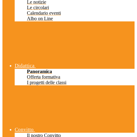
Le notizie
Le circolari
Calendario eventi
Albo on Line
Didattica
Panoramica
Offerta formativa
I progetti delle classi
Convitto
Il nostro Convitto