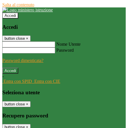
Salta al contenuto
Accedi
Accedi
button close
×
Nome Utente
Password
Password dimenticata?
-
Entra con SPID
Entra con CIE
Seleziona utente
button close
×
Recupero password
button close
×