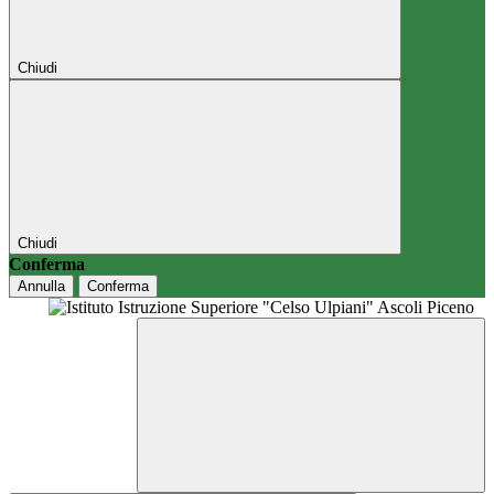
Chiudi
Chiudi
Conferma
Annulla
Conferma