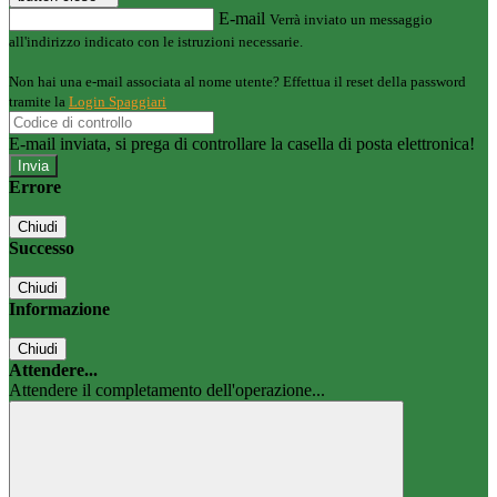
E-mail
Verrà inviato un messaggio
all'indirizzo indicato con le istruzioni necessarie.
Non hai una e-mail associata al nome utente? Effettua il reset della password
tramite la
Login Spaggiari
E-mail inviata, si prega di controllare la casella di posta elettronica!
Errore
Chiudi
Successo
Chiudi
Informazione
Chiudi
Attendere...
Attendere il completamento dell'operazione...