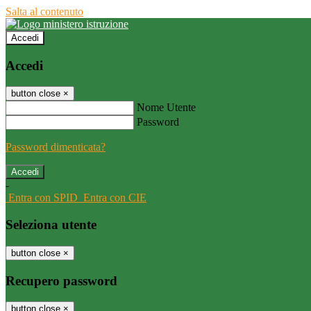
Salta al contenuto
Accedi
Accedi
button close
×
Nome Utente
Password
Password dimenticata?
-
Entra con SPID
Entra con CIE
Seleziona utente
button close
×
Recupero password
button close
×