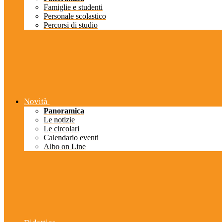
Famiglie e studenti
Personale scolastico
Percorsi di studio
Novità
Panoramica
Le notizie
Le circolari
Calendario eventi
Albo on Line