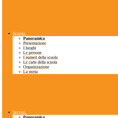
Scuola
Panoramica
Presentazione
I luoghi
Le persone
I numeri della scuola
Le carte della scuola
Organizzazione
La storia
Servizi
Panoramica