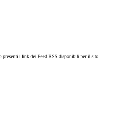
 presenti i link dei Feed RSS disponibili per il sito