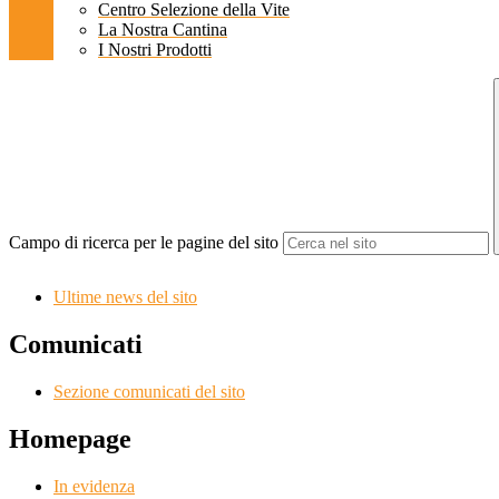
Centro Selezione della Vite
La Nostra Cantina
I Nostri Prodotti
Campo di ricerca per le pagine del sito
Ultime news del sito
Comunicati
Sezione comunicati del sito
Homepage
In evidenza