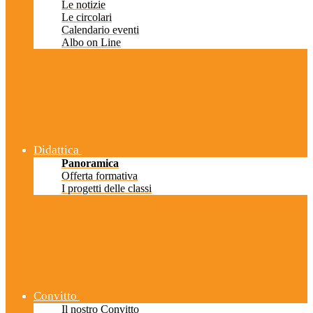
Le notizie
Le circolari
Calendario eventi
Albo on Line
Didattica
Panoramica
Offerta formativa
I progetti delle classi
Convitto
Il nostro Convitto