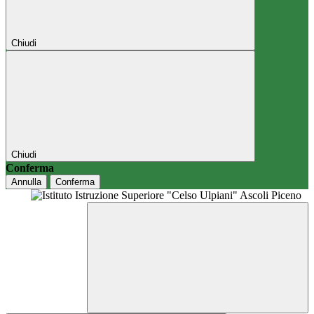
Chiudi
Chiudi
Conferma
Annulla
Conferma