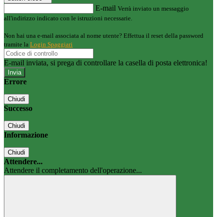
E-mail
Verrà inviato un messaggio
all'indirizzo indicato con le istruzioni necessarie.
Non hai una e-mail associata al nome utente? Effettua il reset della password
tramite la
Login Spaggiari
E-mail inviata, si prega di controllare la casella di posta elettronica!
Errore
Chiudi
Successo
Chiudi
Informazione
Chiudi
Attendere...
Attendere il completamento dell'operazione...