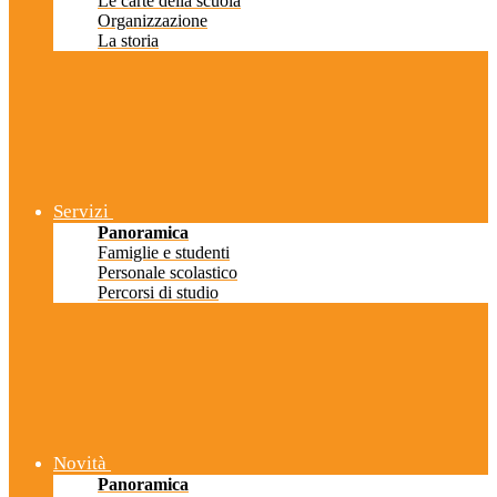
Le carte della scuola
Organizzazione
La storia
Servizi
Panoramica
Famiglie e studenti
Personale scolastico
Percorsi di studio
Novità
Panoramica