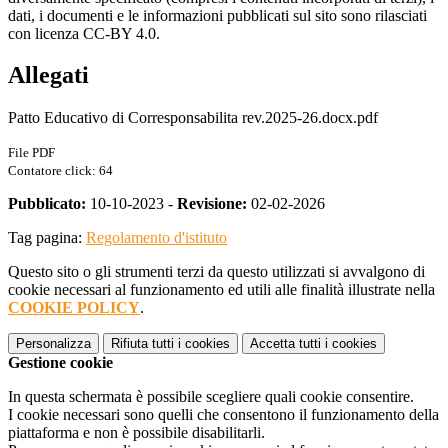
dati, i documenti e le informazioni pubblicati sul sito sono rilasciati
con licenza CC-BY 4.0.
Allegati
Patto Educativo di Corresponsabilita rev.2025-26.docx.pdf
File PDF
Contatore click: 64
Pubblicato:
10-10-2023 -
Revisione:
02-02-2026
Tag pagina:
Regolamento d'istituto
Questo sito o gli strumenti terzi da questo utilizzati si avvalgono di
cookie necessari al funzionamento ed utili alle finalità illustrate nella
COOKIE POLICY
.
Personalizza
Rifiuta tutti
i cookies
Accetta tutti
i cookies
Gestione cookie
In questa schermata è possibile scegliere quali cookie consentire.
I cookie necessari sono quelli che consentono il funzionamento della
piattaforma e non è possibile disabilitarli.