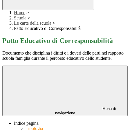
Home
>
Scuola
>
Le carte della scuola
>
Patto Educativo di Corresponsabilità
Patto Educativo di Corresponsabilità
Documento che disciplina i diritti e i doveri delle parti nel rapporto
scuola-famiglia durante il percorso educativo dello studente.
Menu di
navigazione
Indice pagina
Tipologia