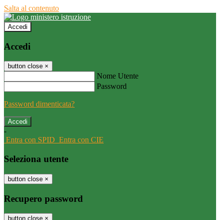
Salta al contenuto
Accedi
Accedi
button close
×
Nome Utente
Password
Password dimenticata?
-
Entra con SPID
Entra con CIE
Seleziona utente
button close
×
Recupero password
button close
×