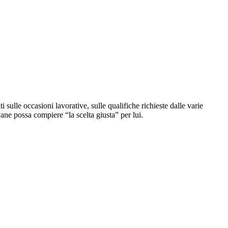
 sulle occasioni lavorative, sulle qualifiche richieste dalle varie
vane possa compiere “la scelta giusta” per lui.