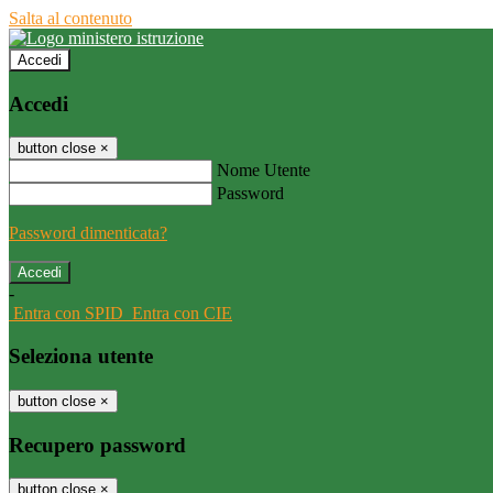
Salta al contenuto
Accedi
Accedi
button close
×
Nome Utente
Password
Password dimenticata?
-
Entra con SPID
Entra con CIE
Seleziona utente
button close
×
Recupero password
button close
×