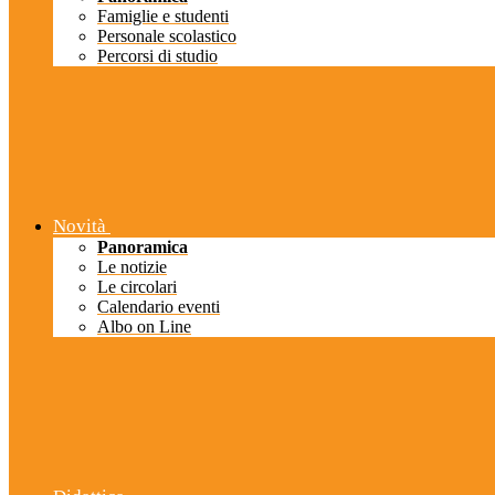
Famiglie e studenti
Personale scolastico
Percorsi di studio
Novità
Panoramica
Le notizie
Le circolari
Calendario eventi
Albo on Line