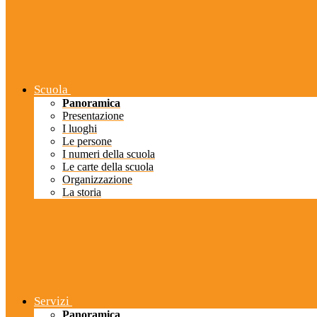
Scuola
Panoramica
Presentazione
I luoghi
Le persone
I numeri della scuola
Le carte della scuola
Organizzazione
La storia
Servizi
Panoramica