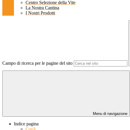
Centro Selezione della Vite
La Nostra Cantina
I Nostri Prodotti
Campo di ricerca per le pagine del sito
Menu di navigazione
Indice pagina
Cos'è