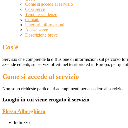
Come si accede al servizio
Cosa serve
Tempi e scadenze
Contatti
Ulteriori informazioni
A cosa serve
Descrizione breve
Cos'è
Servizio che comprende la d
iffusione di informazioni sul percorso form
aziende ed enti, sui servizi offerti nel territorio ed in Europa, per qua
Come si accede al servizio
Non sono richieste particolari adempimenti per accedere al servizio.
Luoghi in cui viene erogato il servizio
Plesso Alberghiero
Indirizzo