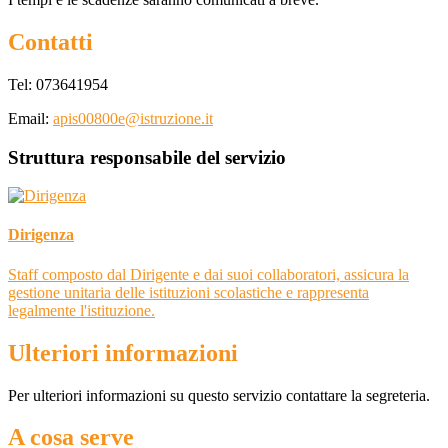
Contatti
Tel: 073641954
Email:
apis00800e@istruzione.it
Struttura responsabile del servizio
Dirigenza
Staff composto dal Dirigente e dai suoi collaboratori, assicura la
gestione unitaria delle istituzioni scolastiche e rappresenta
legalmente l'istituzione.
Ulteriori informazioni
Per ulteriori informazioni su questo servizio contattare la segreteria.
A cosa serve