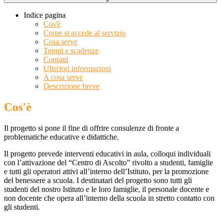
Indice pagina
Cos'è
Come si accede al servizio
Cosa serve
Tempi e scadenze
Contatti
Ulteriori informazioni
A cosa serve
Descrizione breve
Cos'è
Il progetto si pone il fine di offrire consulenze di fronte a
problematiche educative e didattiche.
Il progetto prevede interventi educativi in aula, colloqui individuali
con l’attivazione del “Centro di Ascolto” rivolto a studenti, famiglie
e tutti gli operatori attivi all’interno dell’Istituto, per la promozione
del benessere a scuola. I destinatari del progetto sono tutti gli
studenti del nostro Istituto e le loro famiglie, il personale docente e
non docente che opera all’interno della scuola in stretto contatto con
gli studenti.