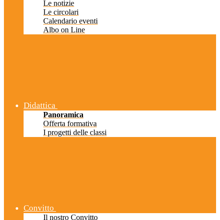
Le notizie
Le circolari
Calendario eventi
Albo on Line
Didattica
Panoramica
Offerta formativa
I progetti delle classi
Convitto
Il nostro Convitto