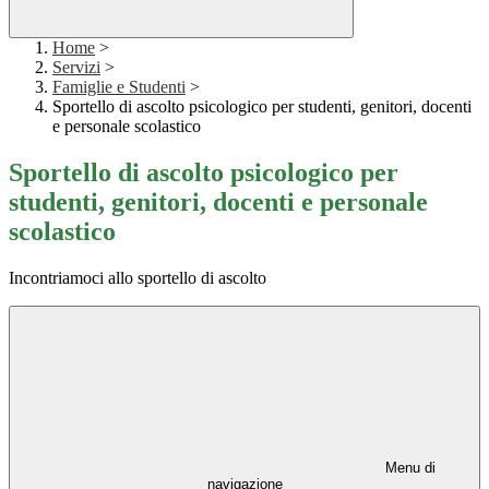
Home
>
Servizi
>
Famiglie e Studenti
>
Sportello di ascolto psicologico per studenti, genitori, docenti
e personale scolastico
Sportello di ascolto psicologico per
studenti, genitori, docenti e personale
scolastico
Incontriamoci allo sportello di ascolto
Menu di
navigazione