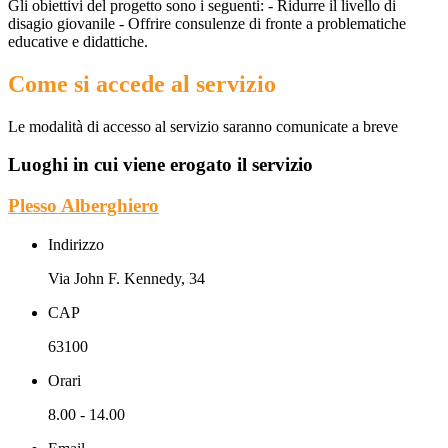
Gli obiettivi del progetto sono i seguenti: - Ridurre il livello di
disagio giovanile - Offrire consulenze di fronte a problematiche
educative e didattiche.
Come si accede al servizio
Le modalità di accesso al servizio saranno comunicate a breve
Luoghi in cui viene erogato il servizio
Plesso Alberghiero
Indirizzo
Via John F. Kennedy, 34
CAP
63100
Orari
8.00 - 14.00