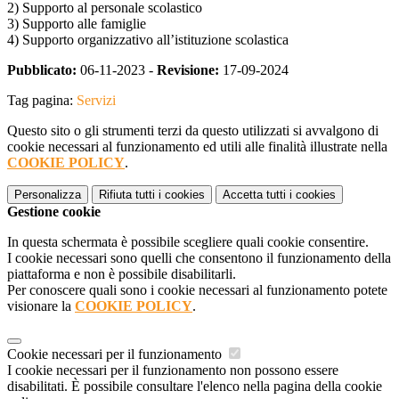
2) Supporto al personale scolastico
3) Supporto alle famiglie
4) Supporto organizzativo all’istituzione scolastica
Pubblicato:
06-11-2023 -
Revisione:
17-09-2024
Tag pagina:
Servizi
Questo sito o gli strumenti terzi da questo utilizzati si avvalgono di
cookie necessari al funzionamento ed utili alle finalità illustrate nella
COOKIE POLICY
.
Personalizza
Rifiuta tutti
i cookies
Accetta tutti
i cookies
Gestione cookie
In questa schermata è possibile scegliere quali cookie consentire.
I cookie necessari sono quelli che consentono il funzionamento della
piattaforma e non è possibile disabilitarli.
Per conoscere quali sono i cookie necessari al funzionamento potete
visionare la
COOKIE POLICY
.
Cookie necessari per il funzionamento
I cookie necessari per il funzionamento non possono essere
disabilitati. È possibile consultare l'elenco nella pagina della cookie