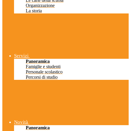
Le carte della scuola
Organizzazione
La storia
Servizi
Panoramica
Famiglie e studenti
Personale scolastico
Percorsi di studio
Novità
Panoramica