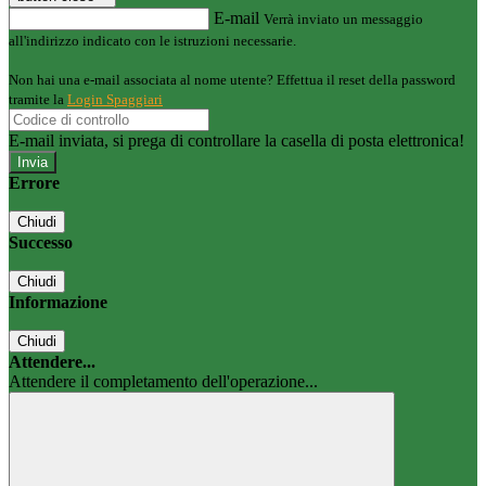
E-mail
Verrà inviato un messaggio
all'indirizzo indicato con le istruzioni necessarie.
Non hai una e-mail associata al nome utente? Effettua il reset della password
tramite la
Login Spaggiari
E-mail inviata, si prega di controllare la casella di posta elettronica!
Errore
Chiudi
Successo
Chiudi
Informazione
Chiudi
Attendere...
Attendere il completamento dell'operazione...