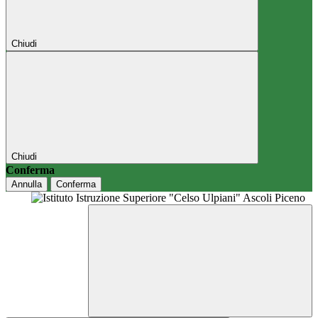
Chiudi
Chiudi
Conferma
Annulla
Conferma