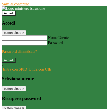
Salta al contenuto
Accedi
Accedi
button close
×
Nome Utente
Password
Password dimenticata?
-
Entra con SPID
Entra con CIE
Seleziona utente
button close
×
Recupero password
button close
×