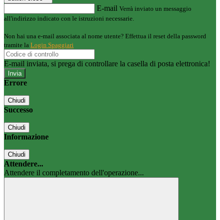
E-mail
Verrà inviato un messaggio
all'indirizzo indicato con le istruzioni necessarie.
Non hai una e-mail associata al nome utente? Effettua il reset della password
tramite la
Login Spaggiari
E-mail inviata, si prega di controllare la casella di posta elettronica!
Errore
Chiudi
Successo
Chiudi
Informazione
Chiudi
Attendere...
Attendere il completamento dell'operazione...