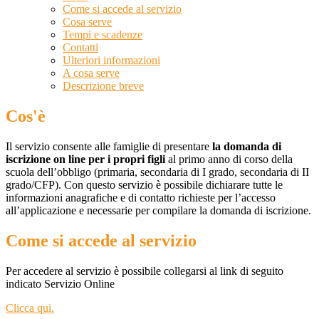
Come si accede al servizio
Cosa serve
Tempi e scadenze
Contatti
Ulteriori informazioni
A cosa serve
Descrizione breve
Cos'è
Il servizio consente alle famiglie di presentare
la domanda di
iscrizione on line per i propri figli
al primo anno di corso della
scuola dell’obbligo (primaria, secondaria di I grado, secondaria di II
grado/CFP). Con questo servizio è possibile dichiarare tutte le
informazioni anagrafiche e di contatto richieste per l’accesso
all’applicazione e necessarie per compilare la domanda di iscrizione.
Come si accede al servizio
Per accedere al servizio è possibile collegarsi al link di seguito
indicato Servizio Online
Clicca qui.