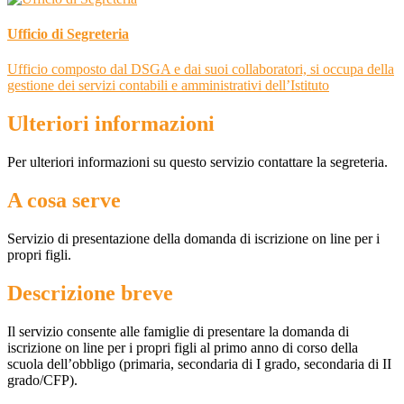
Ufficio di Segreteria
Ufficio composto dal DSGA e dai suoi collaboratori, si occupa della
gestione dei servizi contabili e amministrativi dell’Istituto
Ulteriori informazioni
Per ulteriori informazioni su questo servizio contattare la segreteria.
A cosa serve
Servizio di presentazione della domanda di iscrizione on line per i
propri figli.
Descrizione breve
Il servizio consente alle famiglie di presentare la domanda di
iscrizione on line per i propri figli al primo anno di corso della
scuola dell’obbligo (primaria, secondaria di I grado, secondaria di II
grado/CFP).