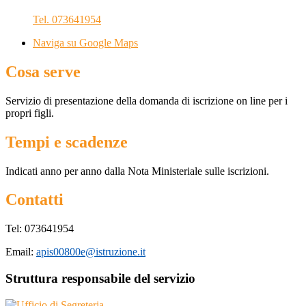
Tel. 073641954
Naviga su Google Maps
Cosa serve
Servizio di presentazione della domanda di iscrizione on line per i
propri figli.
Tempi e scadenze
Indicati anno per anno dalla Nota Ministeriale sulle iscrizioni.
Contatti
Tel: 073641954
Email:
apis00800e@istruzione.it
Struttura responsabile del servizio