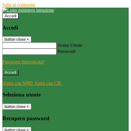
Salta al contenuto
Accedi
Accedi
button close
×
Nome Utente
Password
Password dimenticata?
-
Entra con SPID
Entra con CIE
Seleziona utente
button close
×
Recupero password
button close
×