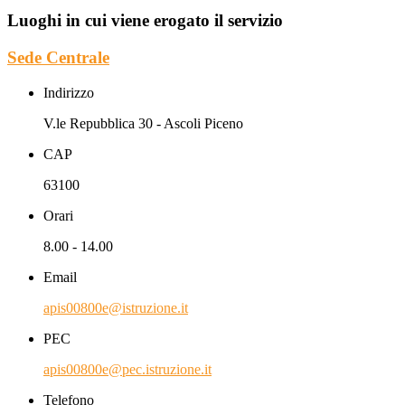
Luoghi in cui viene erogato il servizio
Sede Centrale
Indirizzo
V.le Repubblica 30 - Ascoli Piceno
CAP
63100
Orari
8.00 - 14.00
Email
apis00800e@istruzione.it
PEC
apis00800e@pec.istruzione.it
Telefono