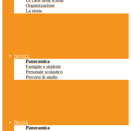
Le carte della scuola
Organizzazione
La storia
Servizi
Panoramica
Famiglie e studenti
Personale scolastico
Percorsi di studio
Novità
Panoramica