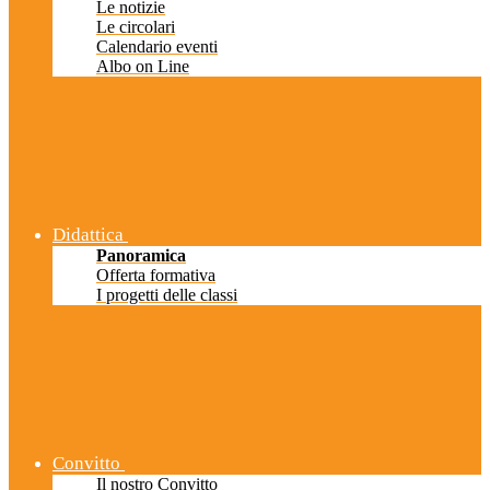
Le notizie
Le circolari
Calendario eventi
Albo on Line
Didattica
Panoramica
Offerta formativa
I progetti delle classi
Convitto
Il nostro Convitto