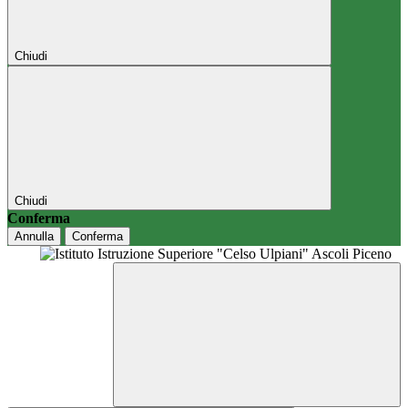
Chiudi
Chiudi
Conferma
Annulla
Conferma