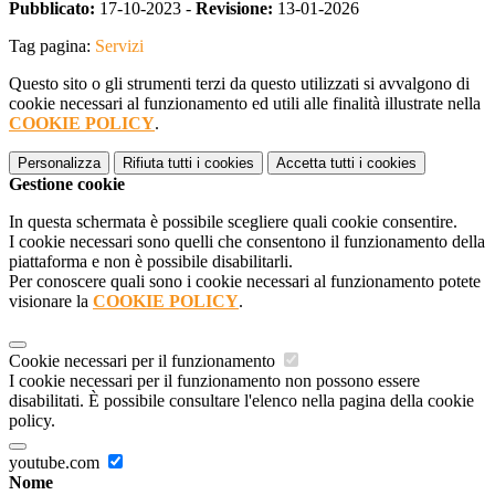
Pubblicato:
17-10-2023 -
Revisione:
13-01-2026
Tag pagina:
Servizi
Questo sito o gli strumenti terzi da questo utilizzati si avvalgono di
cookie necessari al funzionamento ed utili alle finalità illustrate nella
COOKIE POLICY
.
Personalizza
Rifiuta tutti
i cookies
Accetta tutti
i cookies
Gestione cookie
In questa schermata è possibile scegliere quali cookie consentire.
I cookie necessari sono quelli che consentono il funzionamento della
piattaforma e non è possibile disabilitarli.
Per conoscere quali sono i cookie necessari al funzionamento potete
visionare la
COOKIE POLICY
.
Cookie necessari per il funzionamento
I cookie necessari per il funzionamento non possono essere
disabilitati. È possibile consultare l'elenco nella pagina della cookie
policy.
youtube.com
Nome