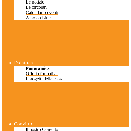
Le notizie
Le circolari
Calendario eventi
Albo on Line
Didattica
Panoramica
Offerta formativa
I progetti delle classi
Convitto
Il nostro Convitto