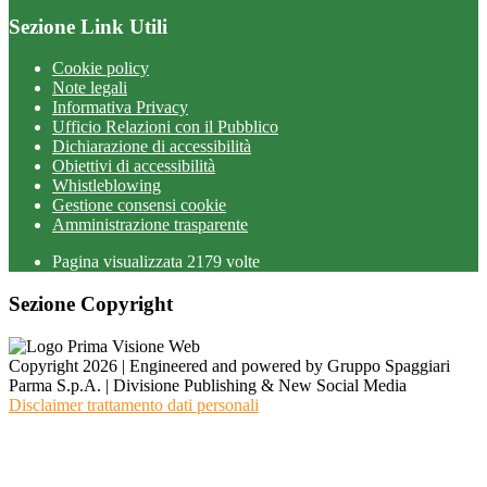
Sezione Link Utili
Cookie policy
Note legali
Informativa Privacy
Ufficio Relazioni con il Pubblico
Dichiarazione di accessibilità
Obiettivi di accessibilità
Whistleblowing
Gestione consensi cookie
Amministrazione trasparente
Pagina visualizzata
2179
volte
Sezione Copyright
Copyright 2026 | Engineered and powered by Gruppo Spaggiari
Parma S.p.A. | Divisione Publishing & New Social Media
Disclaimer trattamento dati personali