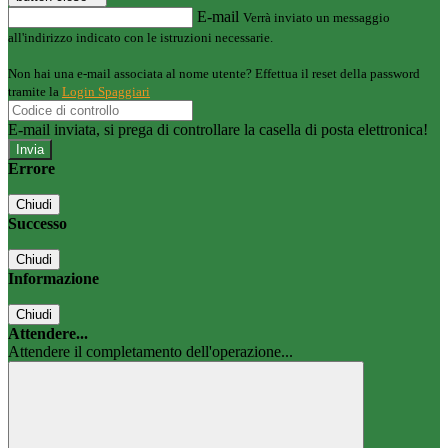
E-mail
Verrà inviato un messaggio
all'indirizzo indicato con le istruzioni necessarie.
Non hai una e-mail associata al nome utente? Effettua il reset della password
tramite la
Login Spaggiari
E-mail inviata, si prega di controllare la casella di posta elettronica!
Errore
Chiudi
Successo
Chiudi
Informazione
Chiudi
Attendere...
Attendere il completamento dell'operazione...