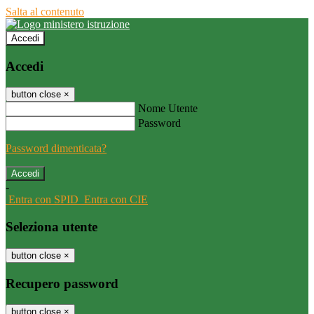
Salta al contenuto
Accedi
Accedi
button close
×
Nome Utente
Password
Password dimenticata?
-
Entra con SPID
Entra con CIE
Seleziona utente
button close
×
Recupero password
button close
×