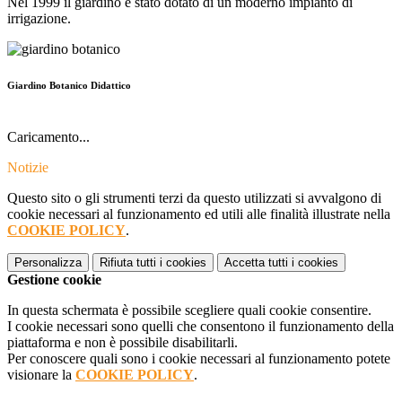
Nel 1999 il giardino è stato dotato di un moderno impianto di
irrigazione.
Giardino Botanico Didattico
Caricamento...
Notizie
Questo sito o gli strumenti terzi da questo utilizzati si avvalgono di
cookie necessari al funzionamento ed utili alle finalità illustrate nella
COOKIE POLICY
.
Personalizza
Rifiuta tutti
i cookies
Accetta tutti
i cookies
Gestione cookie
In questa schermata è possibile scegliere quali cookie consentire.
I cookie necessari sono quelli che consentono il funzionamento della
piattaforma e non è possibile disabilitarli.
Per conoscere quali sono i cookie necessari al funzionamento potete
visionare la
COOKIE POLICY
.