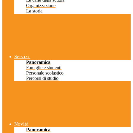
Le carte della scuola
Organizzazione
La storia
Servizi
Panoramica
Famiglie e studenti
Personale scolastico
Percorsi di studio
Novità
Panoramica